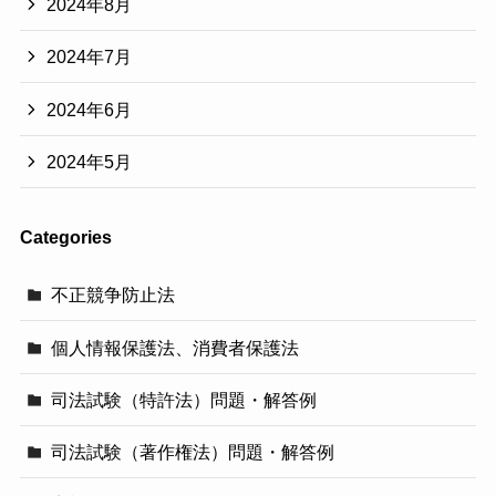
2024年8月
2024年7月
2024年6月
2024年5月
Categories
不正競争防止法
個人情報保護法、消費者保護法
司法試験（特許法）問題・解答例
司法試験（著作権法）問題・解答例