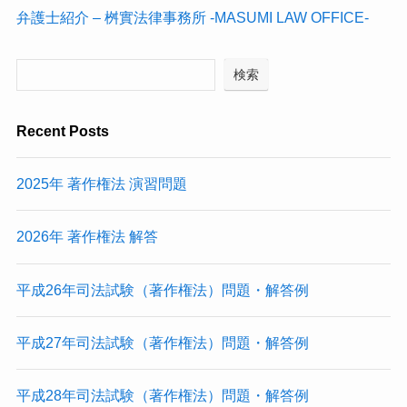
弁護士紹介 – 桝實法律事務所 -MASUMI LAW OFFICE-
検索
Recent Posts
2025年 著作権法 演習問題
2026年 著作権法 解答
平成26年司法試験（著作権法）問題・解答例
平成27年司法試験（著作権法）問題・解答例
平成28年司法試験（著作権法）問題・解答例