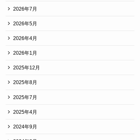
2026年7月
2026年5月
2026年4月
2026年1月
2025年12月
2025年8月
2025年7月
2025年4月
2024年9月