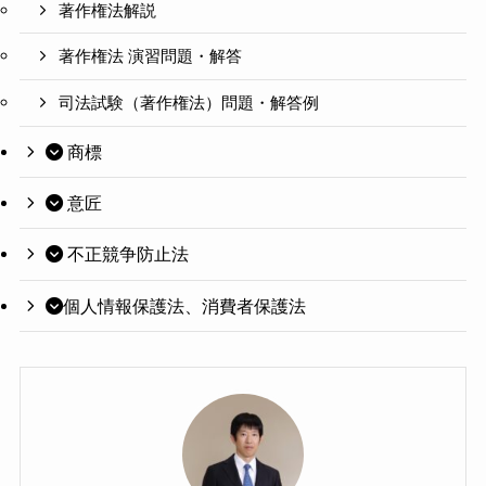
著作権法解説
著作権法 演習問題・解答
司法試験（著作権法）問題・解答例
商標
意匠
不正競争防止法
個人情報保護法、消費者保護法