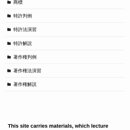
商標
特許判例
特許法演習
特許解説
著作権判例
著作権法演習
著作権解説
This site carries materials, which lecture