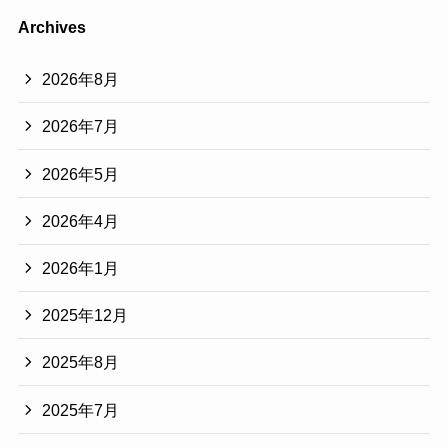
Archives
2026年8月
2026年7月
2026年5月
2026年4月
2026年1月
2025年12月
2025年8月
2025年7月