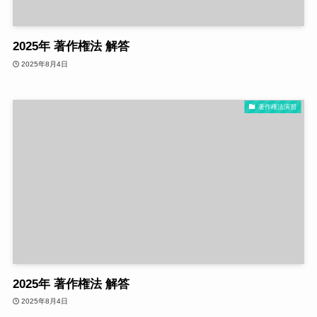
2025年 著作権法 解答
2025年8月4日
著作権法演習
2025年 著作権法 解答
2025年8月4日