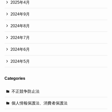
2025年4月
2024年9月
2024年8月
2024年7月
2024年6月
2024年5月
Categories
不正競争防止法
個人情報保護法、消費者保護法