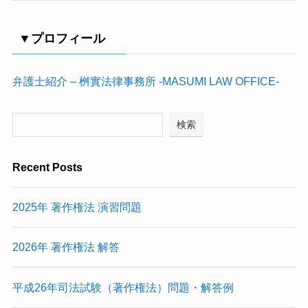
▼プロフィール
弁護士紹介 – 桝實法律事務所 -MASUMI LAW OFFICE-
検索
Recent Posts
2025年 著作権法 演習問題
2026年 著作権法 解答
平成26年司法試験（著作権法）問題・解答例