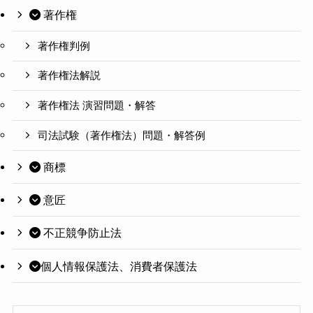
著作権
著作権判例
著作権法解説
著作権法 演習問題・解答
司法試験（著作権法）問題・解答例
商標
意匠
不正競争防止法
個人情報保護法、消費者保護法