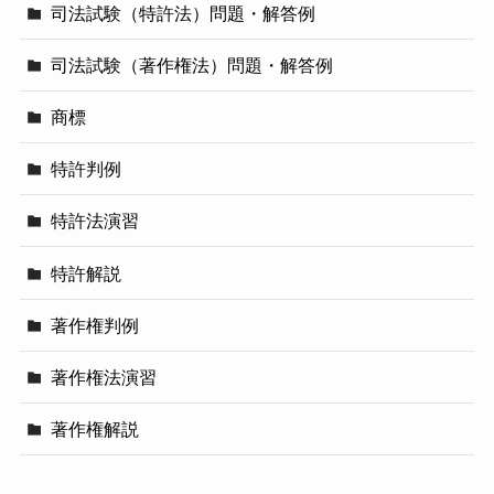
司法試験（特許法）問題・解答例
司法試験（著作権法）問題・解答例
商標
特許判例
特許法演習
特許解説
著作権判例
著作権法演習
著作権解説